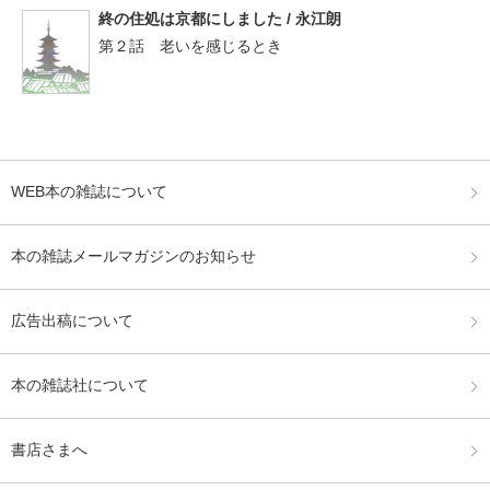
終の住処は京都にしました / 永江朗
第２話 老いを感じるとき
WEB本の雑誌について
本の雑誌メールマガジンのお知らせ
広告出稿について
本の雑誌社について
書店さまへ