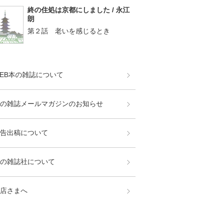
終の住処は京都にしました / 永江
朗
第２話 老いを感じるとき
EB本の雑誌について
の雑誌メールマガジンのお知らせ
告出稿について
の雑誌社について
店さまへ