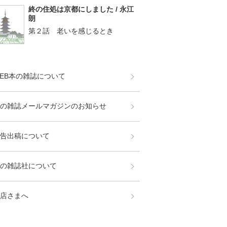
終の住処は京都にしました / 永江
朗
第２話 老いを感じるとき
EB本の雑誌について
の雑誌メールマガジンのお知らせ
告出稿について
の雑誌社について
店さまへ