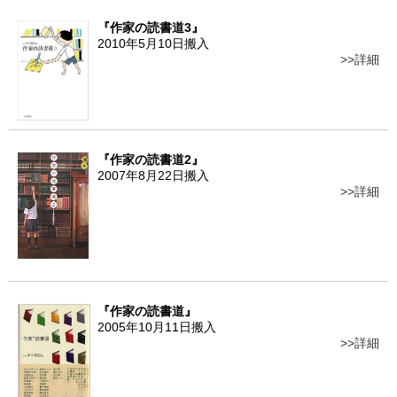
『作家の読書道3』
2010年5月10日搬入
詳細
『作家の読書道2』
2007年8月22日搬入
詳細
『作家の読書道』
2005年10月11日搬入
詳細