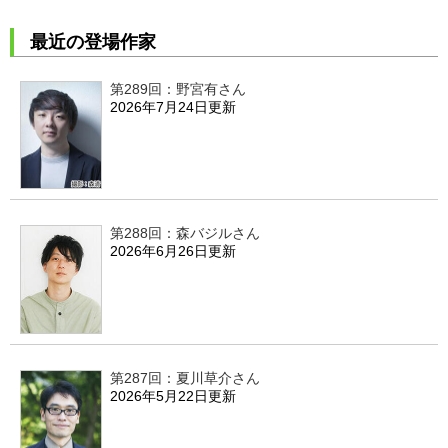
最近の登場作家
第289回：野宮有さん
2026年7月24日更新
第288回：森バジルさん
2026年6月26日更新
第287回：夏川草介さん
2026年5月22日更新