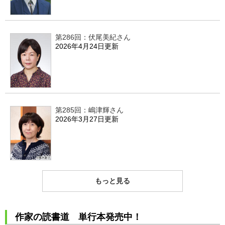
第286回：伏尾美紀さん
2026年4月24日更新
第285回：嶋津輝さん
2026年3月27日更新
もっと見る
作家の読書道 単行本発売中！