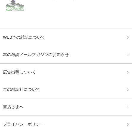
WEB本の雑誌について
本の雑誌メールマガジンのお知らせ
広告出稿について
本の雑誌社について
書店さまへ
プライバシーポリシー