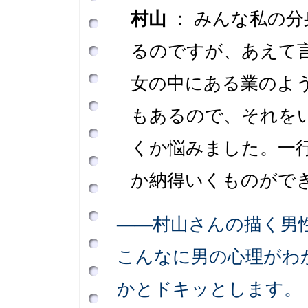
村山
： みんな私の
るのですが、あえて
女の中にある業のよ
もあるので、それを
くか悩みました。一
か納得いくものがで
――村山さんの描く男
こんなに男の心理がわ
かとドキッとします。