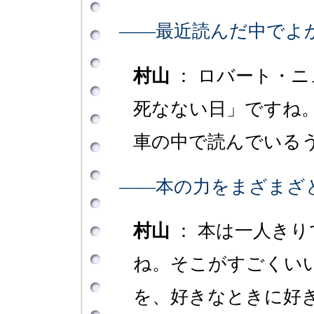
――最近読んだ中でよ
村山
： ロバート・
死なない日」ですね
車の中で読んでいる
――本の力をまざまざ
村山
： 本は一人き
ね。そこがすごくい
を、好きなときに好