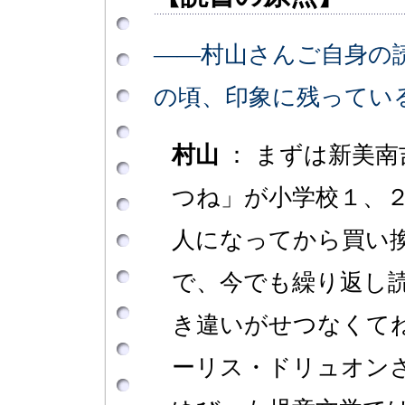
――村山さんご自身の
の頃、印象に残ってい
村山
： まずは新美
つね」が小学校１、
人になってから買い
で、今でも繰り返し
き違いがせつなくて
ーリス・ドリュオン