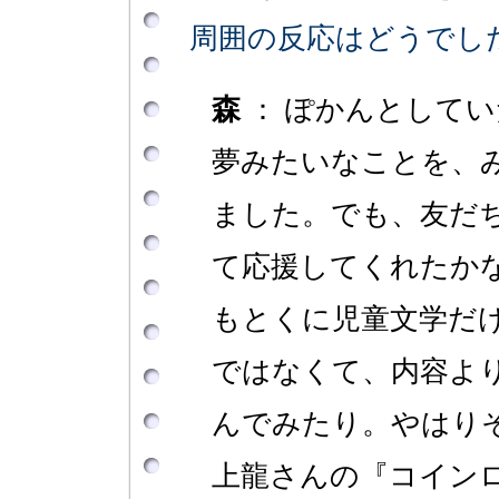
周囲の反応はどうでし
森
： ぽかんとして
夢みたいなことを、
ました。でも、友だ
て応援してくれたか
もとくに児童文学だ
ではなくて、内容よ
んでみたり。やはり
上龍さんの『コイン