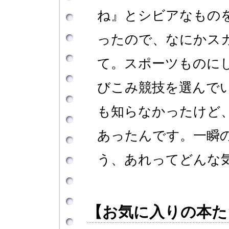
ね』とシビアなもの
ったので、なにかス
て。スポーツものに
びこみ競技を選んで
も知らなかったけど
あったんです。一瞬
う、あれってどんな
【お気に入りの本た