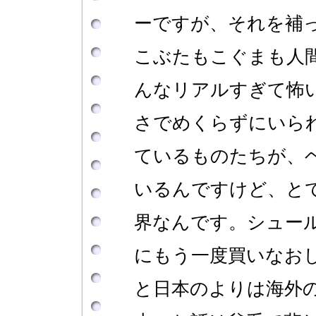
ーですが、それを補
こぶたもこぐまも人
んなリアルすぎて怖
さでめくらずにいら
ているものたちが、
いるんですけど、と
界なんです。シュール
にもう一度買いなお
と日本のよりは海外