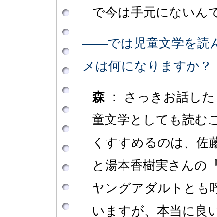
で今は手元にないん
――では児童文学を読
メは何になりますか？
森
： さっきお話し
童文学としても読む
くすすめるのは、佐
と湯本香樹実さんの
ヤングアダルトとも
いますが、本当に良