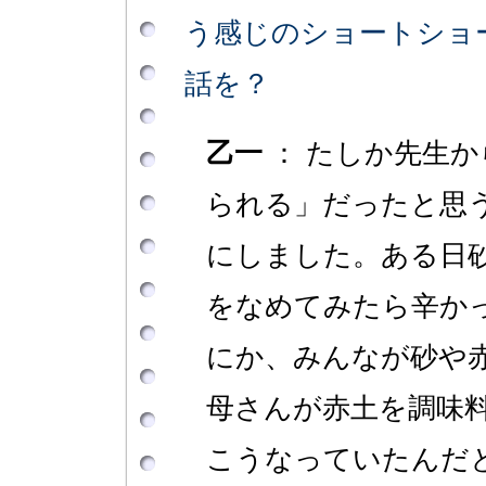
う感じのショートショ
話を？
乙一
： たしか先生か
られる」だったと思
にしました。ある日
をなめてみたら辛か
にか、みんなが砂や
母さんが赤土を調味
こうなっていたんだ