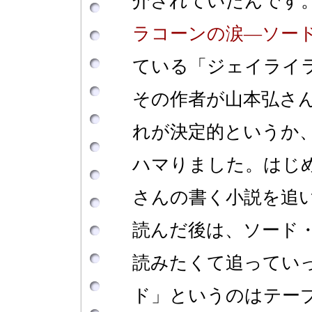
介されていたんです
ラコーンの涙―ソー
ている「ジェイライ
その作者が山本弘さん
れが決定的というか
ハマりました。はじ
さんの書く小説を追
読んだ後は、ソード
読みたくて追ってい
ド」というのはテーブ