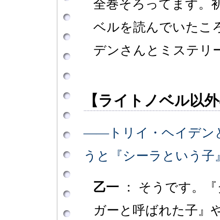
全巻そろってます。
ベルを読んでいたこ
デンさんとミステリ
【ライトノベル以外
――トリイ・ヘイデン
うと『シーラという子
乙一
： そうです。『
ガーと呼ばれた子』