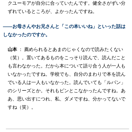
クユーモアが自分に合っていたんです。健全さがずい分
ずれているところが、よかったんですね。
――お母さんやお兄さんと「この本いいね」といった話は
しなかったのですか。
山本
： 薦められるとあまのじゃくなので読みたくない
（笑）。置いてあるものをこっそり読んで、読んだこと
も言わなかった。だから本について語り合う人が一人も
いなかったですね。学校でも、自分のまわりで本を読ん
でいる人は一人もいなかった。読んでいても「ルパン」
のシリーズとか。それもピンとこなかったんですね。あ
あ、思い出すにつれ、私、ダメですね、分かってないで
すね（笑）。