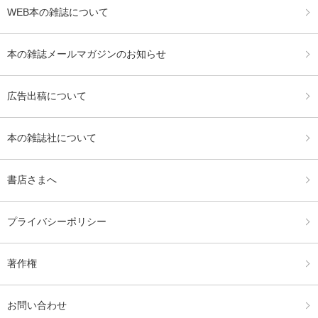
WEB本の雑誌について
本の雑誌メールマガジンのお知らせ
広告出稿について
本の雑誌社について
書店さまへ
プライバシーポリシー
著作権
お問い合わせ