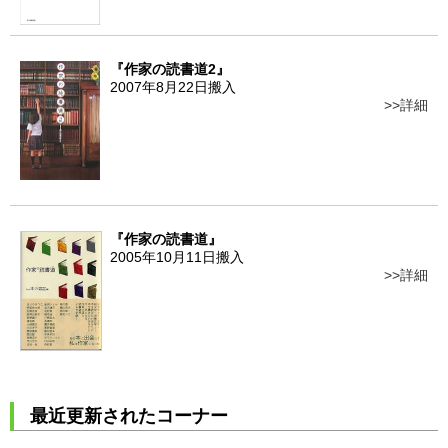
『作家の読書道2』
2007年8月22日搬入
詳細
『作家の読書道』
2005年10月11日搬入
詳細
最近更新されたコーナー