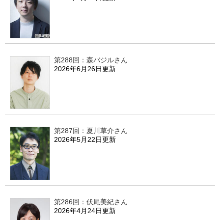
第288回：森バジルさん
2026年6月26日更新
第287回：夏川草介さん
2026年5月22日更新
第286回：伏尾美紀さん
2026年4月24日更新