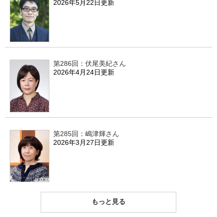
2026年5月22日更新
第286回：伏尾美紀さん
2026年4月24日更新
第285回：嶋津輝さん
2026年3月27日更新
もっと見る