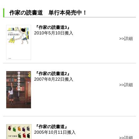
作家の読書道 単行本発売中！
『作家の読書道3』
2010年5月10日搬入
詳細
『作家の読書道2』
2007年8月22日搬入
詳細
『作家の読書道』
2005年10月11日搬入
詳細