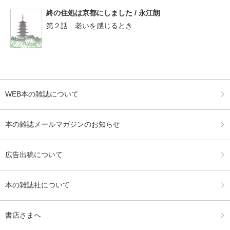
終の住処は京都にしました / 永江朗
第２話 老いを感じるとき
WEB本の雑誌について
本の雑誌メールマガジンのお知らせ
広告出稿について
本の雑誌社について
書店さまへ