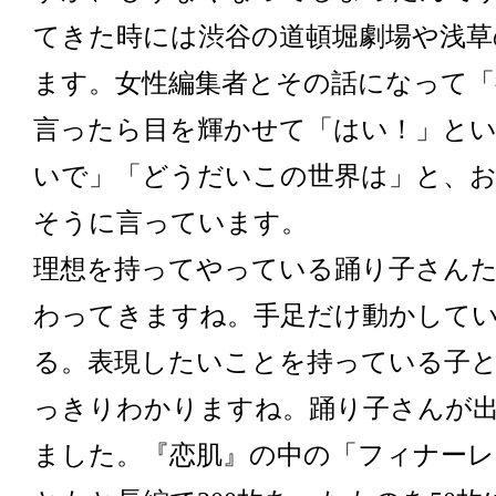
てきた時には渋谷の道頓堀劇場や浅草
ます。女性編集者とその話になって「
言ったら目を輝かせて「はい！」と
いで」「どうだいこの世界は」と、
そうに言っています。
理想を持ってやっている踊り子さん
わってきますね。手足だけ動かして
る。表現したいことを持っている子
っきりわかりますね。踊り子さんが
ました。『恋肌』の中の「フィナー