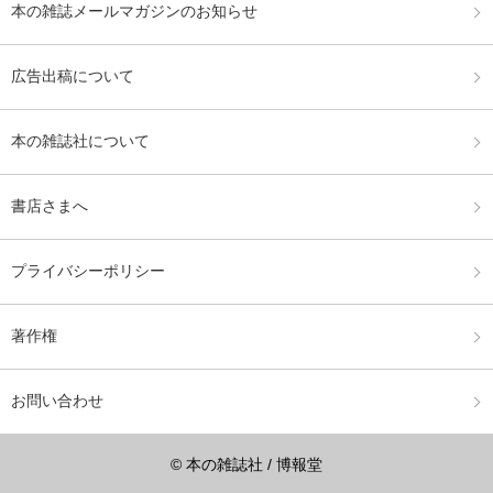
本の雑誌メールマガジンのお知らせ
広告出稿について
本の雑誌社について
書店さまへ
プライバシーポリシー
著作権
お問い合わせ
© 本の雑誌社 / 博報堂