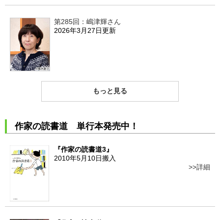
第285回：嶋津輝さん
2026年3月27日更新
もっと見る
作家の読書道 単行本発売中！
『作家の読書道3』
2010年5月10日搬入
詳細