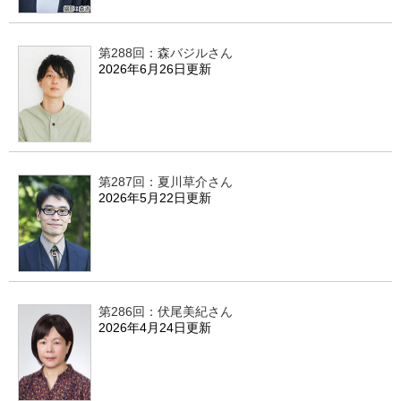
第288回：森バジルさん
2026年6月26日更新
第287回：夏川草介さん
2026年5月22日更新
第286回：伏尾美紀さん
2026年4月24日更新