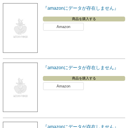
『amazonにデータが存在しません』
商品を購入する
Amazon
『amazonにデータが存在しません』
商品を購入する
Amazon
『amazonにデータが存在しません』