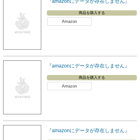
『amazonにデータが存在しません』
商品を購入する
Amazon
『amazonにデータが存在しません』
商品を購入する
Amazon
『amazonにデータが存在しません』