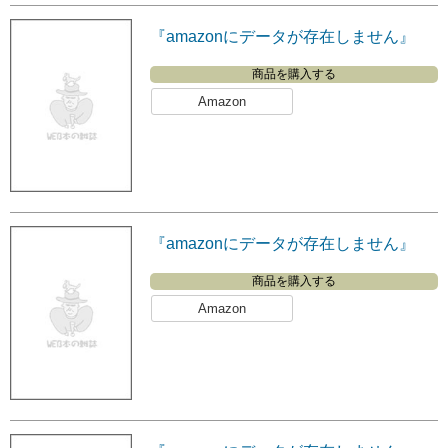
『amazonにデータが存在しません』
商品を購入する
Amazon
『amazonにデータが存在しません』
商品を購入する
Amazon