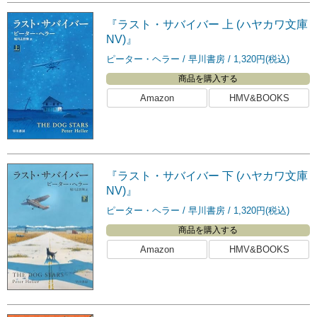
『ラスト・サバイバー 上 (ハヤカワ文庫
NV)』
ピーター・ヘラー
早川書房
1,320円(税込)
商品を購入する
Amazon
HMV&BOOKS
『ラスト・サバイバー 下 (ハヤカワ文庫
NV)』
ピーター・ヘラー
早川書房
1,320円(税込)
商品を購入する
Amazon
HMV&BOOKS