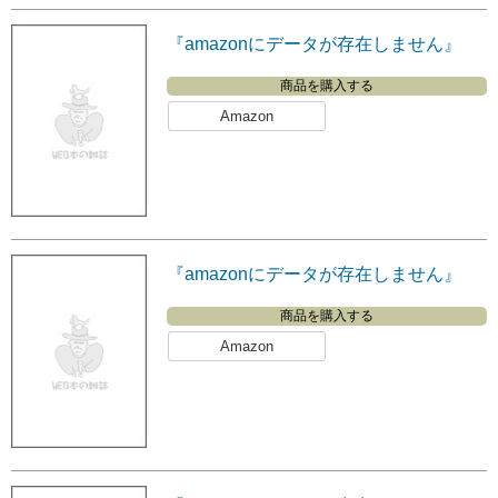
『amazonにデータが存在しません』
商品を購入する
Amazon
『amazonにデータが存在しません』
商品を購入する
Amazon