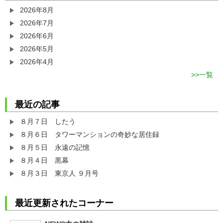
2026年8月
2026年7月
2026年6月
2026年5月
2026年4月
一覧
最近の記事
８月７日 したう
８月６日 タワーマンションの奇妙な居住録
８月５日 永遠の記憶
８月４日 黒幕
８月３日 東京人 ９月号
最近更新されたコーナー