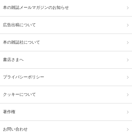
本の雑誌メールマガジンのお知らせ
広告出稿について
本の雑誌社について
書店さまへ
プライバシーポリシー
クッキーについて
著作権
お問い合わせ