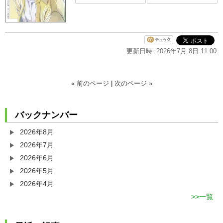
更新日時: 2026年7月 8日 11:00
« 前のページ
|
次のページ »
バックナンバー
2026年8月
2026年7月
2026年6月
2026年5月
2026年4月
一覧