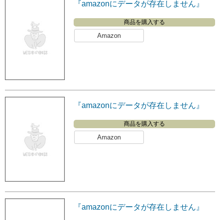
『amazonにデータが存在しません』
商品を購入する
Amazon
『amazonにデータが存在しません』
商品を購入する
Amazon
『amazonにデータが存在しません』