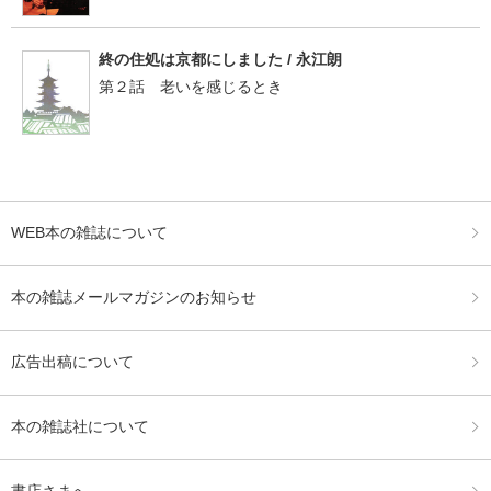
終の住処は京都にしました / 永江朗
第２話 老いを感じるとき
WEB本の雑誌について
本の雑誌メールマガジンのお知らせ
広告出稿について
本の雑誌社について
書店さまへ