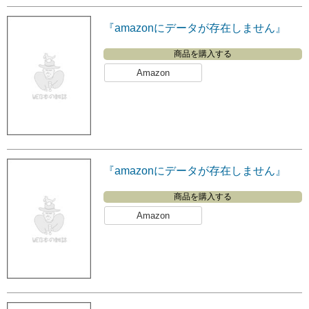
『amazonにデータが存在しません』
商品を購入する
Amazon
『amazonにデータが存在しません』
商品を購入する
Amazon