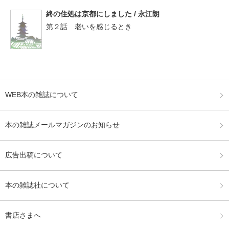
終の住処は京都にしました / 永江朗
第２話 老いを感じるとき
WEB本の雑誌について
本の雑誌メールマガジンのお知らせ
広告出稿について
本の雑誌社について
書店さまへ