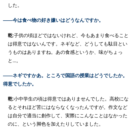
した。
――今は食べ物の好き嫌いはどうなんですか。
乾
:子供の頃ほどではないけれど、今もあまり食べること
は得意ではないんです。ネギなど、どうしても駄目とい
うものはありますね。あの食感というか、味がちょっ
と...。
――ネギですかあ。ところで国語の授業はどうでしたか。
得意でしたか。
乾
:小中学生の頃は得意ではありませんでした。高校にな
るとそれほど苦にはならなくなったんですが。作文など
は自分で適当に創作して、実際にこんなことはなかった
のに、という脚色を加えたりしていました。