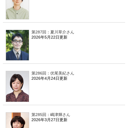
第287回：夏川草介さん
2026年5月22日更新
第286回：伏尾美紀さん
2026年4月24日更新
第285回：嶋津輝さん
2026年3月27日更新