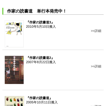
作家の読書道 単行本発売中！
『作家の読書道3』
2010年5月10日搬入
詳細
『作家の読書道2』
2007年8月22日搬入
詳細
『作家の読書道』
2005年10月11日搬入