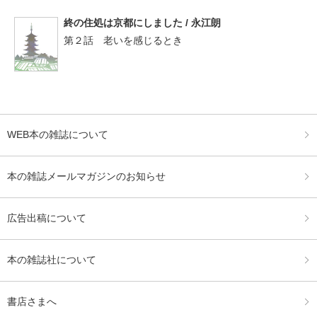
終の住処は京都にしました / 永江朗
第２話 老いを感じるとき
WEB本の雑誌について
本の雑誌メールマガジンのお知らせ
広告出稿について
本の雑誌社について
書店さまへ