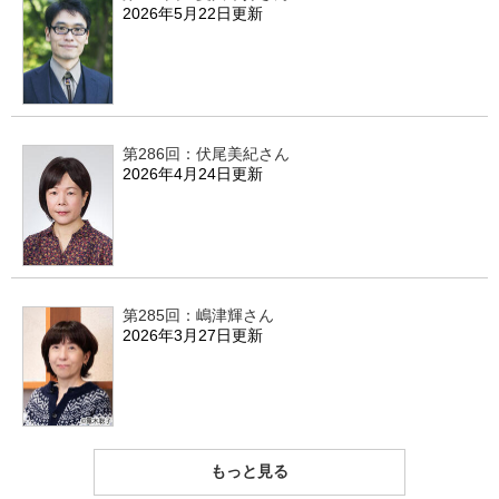
2026年5月22日更新
第286回：伏尾美紀さん
2026年4月24日更新
第285回：嶋津輝さん
2026年3月27日更新
もっと見る