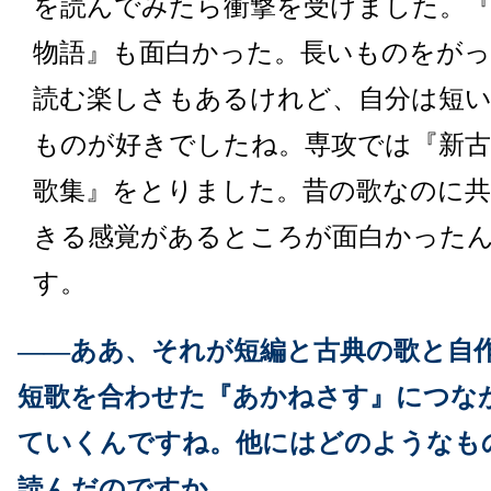
を読んでみたら衝撃を受けました。『
物語』も面白かった。長いものをが
読む楽しさもあるけれど、自分は短
ものが好きでしたね。専攻では『新古
歌集』をとりました。昔の歌なのに共
きる感覚があるところが面白かった
す。
――ああ、それが短編と古典の歌と自
短歌を合わせた『あかねさす』につな
ていくんですね。他にはどのようなも
読んだのですか。