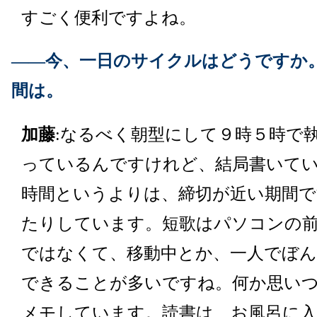
すごく便利ですよね。
――今、一日のサイクルはどうですか
間は。
加藤
:なるべく朝型にして９時５時で
っているんですけれど、結局書いて
時間というよりは、締切が近い期間で
たりしています。短歌はパソコンの
ではなくて、移動中とか、一人でぼ
できることが多いですね。何か思い
メモしています。読書は、お風呂に