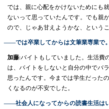
では、親に心配をかけないためにも
ないって思っていたんです。でも親
ので、じゃあ甘えようかな、という
――では卒業してからは文筆業専業で
加藤
:バイトもしていました。生活費
は、バイトをしないと自分の中でバ
思ったんです。今までは学生だった
くなるのが不安でした。
――社会人になってからの読書生活は