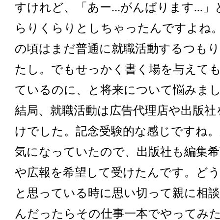
すけれど、「あー...がんばります...」
らりくらりとしちゃったんですよね
の頃はまだ普通に就職活動するつも
たし。でもせっかく書く場を与えて
ているのに、と将来について悩みま
結局、就職活動は広告代理店や出版社
けでした。記念受験的な感じですね。
気になっていたので、出版社も編集希
や広報を希望して受けたんです。ど
と思っている時に思い切って親に相
んだったらその仕事一本でやってみ