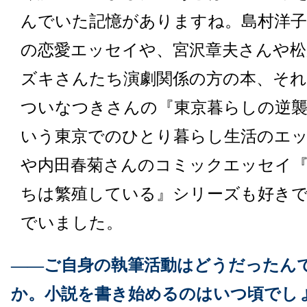
んでいた記憶がありますね。島村洋
の恋愛エッセイや、宮沢章夫さんや松
ズキさんたち演劇関係の方の本、そ
ついなつきさんの『東京暮らしの逆
いう東京でのひとり暮らし生活のエ
や内田春菊さんのコミックエッセイ
ちは繁殖している』シリーズも好き
でいました。
――ご自身の執筆活動はどうだったん
か。小説を書き始めるのはいつ頃でし