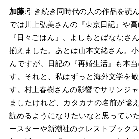
加藤
:引き続き同時代の人の作品を読
では川上弘美さんの『東京日記』や高
『日々ごはん』、よしもとばななさ
揃えました。あとは山本文緒さん。
んですが、日記の『再婚生活』も本当
す。それと、私はずっと海外文学を
す。村上春樹さんの影響でサリンジ
ましたけれど、カタカナの名前が憶
読めるようになりたいなと思ってい
ースターや新潮社のクレストブック