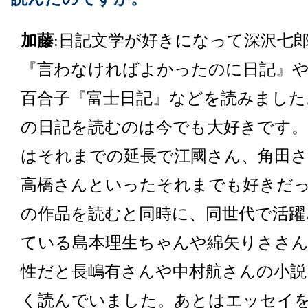
加藤
:日記文学が好きになって深沢七
『言わなければよかったのに日記』
百合子『富士日記』などを読みました
の日記を読むのは今でも大好きです。
はそれまでの延長で江國さん、角田さ
高橋さんといったそれまでも好きだ
の作品を読むと同時に、同世代で活躍
ている島本理生ちゃんや綿矢りささん
性だと長嶋有さんや中村航さんの小説
く読んでいました。あとはエッセイ