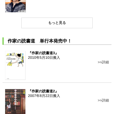
もっと見る
作家の読書道 単行本発売中！
『作家の読書道3』
2010年5月10日搬入
詳細
『作家の読書道2』
2007年8月22日搬入
詳細