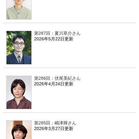
第287回：夏川草介さん
2026年5月22日更新
第286回：伏尾美紀さん
2026年4月24日更新
第285回：嶋津輝さん
2026年3月27日更新