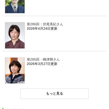
第286回：伏尾美紀さん
2026年4月24日更新
第285回：嶋津輝さん
2026年3月27日更新
もっと見る