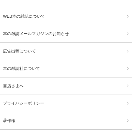
WEB本の雑誌について
本の雑誌メールマガジンのお知らせ
広告出稿について
本の雑誌社について
書店さまへ
プライバシーポリシー
著作権