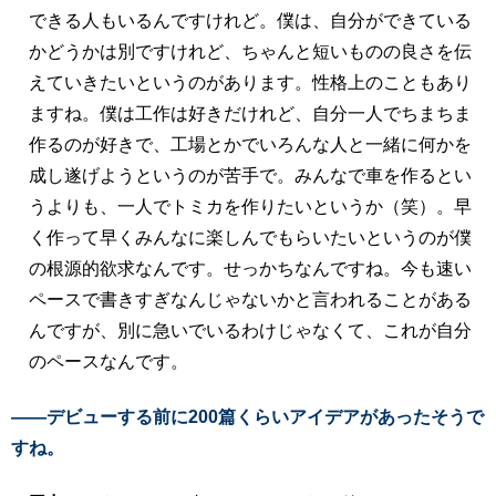
できる人もいるんですけれど。僕は、自分ができている
かどうかは別ですけれど、ちゃんと短いものの良さを伝
えていきたいというのがあります。性格上のこともあり
ますね。僕は工作は好きだけれど、自分一人でちまちま
作るのが好きで、工場とかでいろんな人と一緒に何かを
成し遂げようというのが苦手で。みんなで車を作るとい
うよりも、一人でトミカを作りたいというか（笑）。早
く作って早くみんなに楽しんでもらいたいというのが僕
の根源的欲求なんです。せっかちなんですね。今も速い
ペースで書きすぎなんじゃないかと言われることがある
んですが、別に急いでいるわけじゃなくて、これが自分
のペースなんです。
――デビューする前に200篇くらいアイデアがあったそうで
すね。