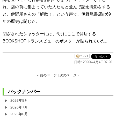
れ、店の前に集まっていた人たちと並んで記念撮影をする
と、伊野尾さんの「解散！」という声で、伊野尾書店の69
年の歴史は閉じた。
閉ざされたシャッターには、6月にここで開店する
BOOKSHOPトランスビューのポスターが貼られていた。
日時: 2026年4月4日07:20
« 前のページ
|
次のページ »
バックナンバー
2026年8月
2026年7月
2026年6月