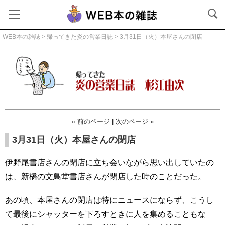
WEB本の雑誌
>
帰ってきた炎の営業日誌
> 3月31日（火）本屋さんの閉店
帰ってきた炎の営業日誌
« 前のページ
|
次のページ »
3月31日（火）本屋さんの閉店
伊野尾書店さんの閉店に立ち会いながら思い出していたの
は、新橋の文鳥堂書店さんが閉店した時のことだった。
あの頃、本屋さんの閉店は特にニュースにならず、こうし
て最後にシャッターを下ろすときに人を集めることもな