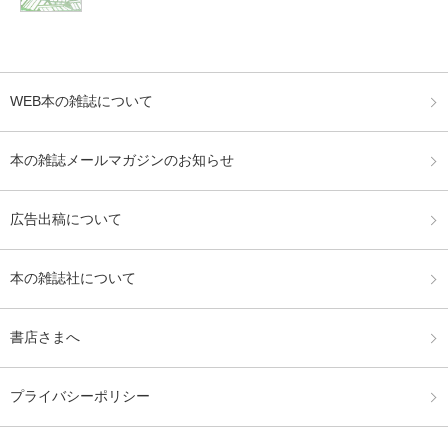
WEB本の雑誌について
本の雑誌メールマガジンのお知らせ
広告出稿について
本の雑誌社について
書店さまへ
プライバシーポリシー