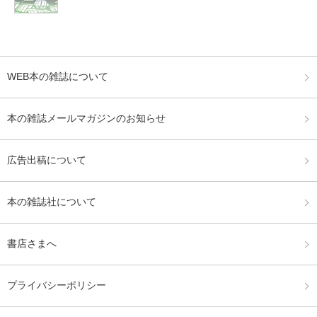
WEB本の雑誌について
本の雑誌メールマガジンのお知らせ
広告出稿について
本の雑誌社について
書店さまへ
プライバシーポリシー