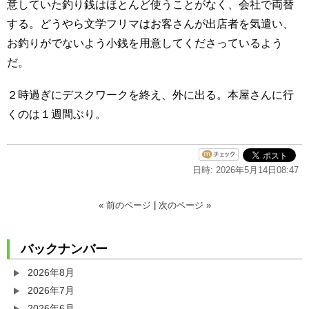
意していた釣り銭はほとんど使うことがなく、会社で両替
する。どうやら文学フリマはお客さんが出店者を気遣い、
お釣りがでないよう小銭を用意してくださっているよう
だ。
２時過ぎにデスクワークを終え、外に出る。本屋さんに行
くのは１週間ぶり。
日時: 2026年5月14日08:47
« 前のページ
|
次のページ »
バックナンバー
2026年8月
2026年7月
2026年6月