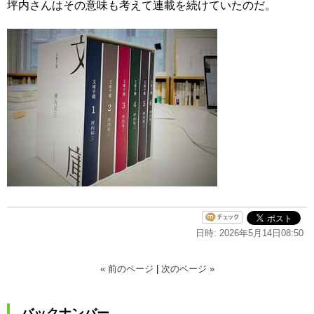
坪内さんはその意味も考えて連載を続けていたのだ。
日時: 2026年5月14日08:50
« 前のページ
|
次のページ »
バックナンバー