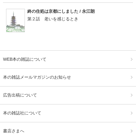
終の住処は京都にしました / 永江朗
第２話 老いを感じるとき
WEB本の雑誌について
本の雑誌メールマガジンのお知らせ
広告出稿について
本の雑誌社について
書店さまへ