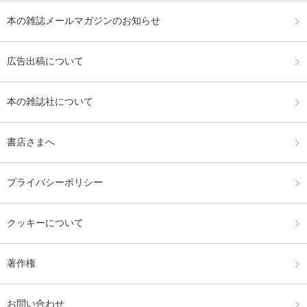
本の雑誌メールマガジンのお知らせ
広告出稿について
本の雑誌社について
書店さまへ
プライバシーポリシー
クッキーについて
著作権
お問い合わせ