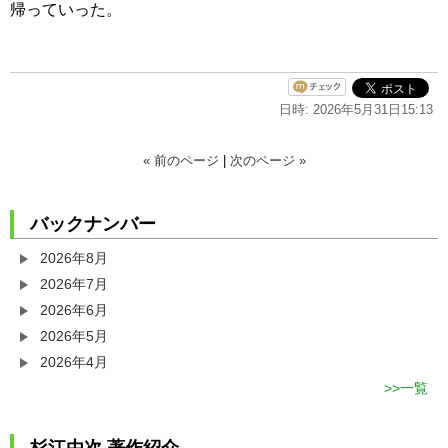
帰っていった。
日時: 2026年5月31日15:13
« 前のページ
|
次のページ »
バックナンバー
2026年8月
2026年7月
2026年6月
2026年5月
2026年4月
一覧