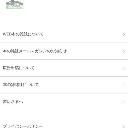
WEB本の雑誌について
本の雑誌メールマガジンのお知らせ
広告出稿について
本の雑誌社について
書店さまへ
プライバシーポリシー