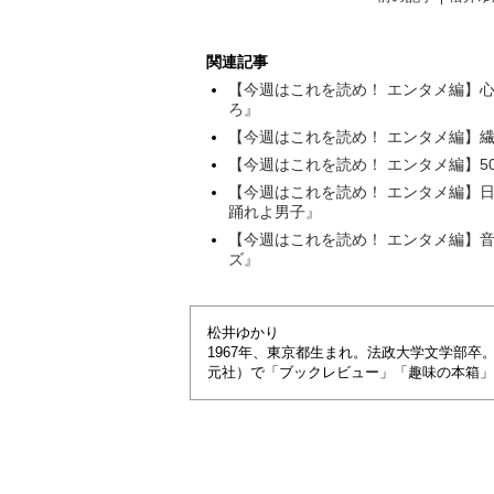
関連記事
【今週はこれを読め！ エンタメ編】
ろ』
【今週はこれを読め！ エンタメ編】
【今週はこれを読め！ エンタメ編】
【今週はこれを読め！ エンタメ編】
踊れよ男子』
【今週はこれを読め！ エンタメ編】
ズ』
松井ゆかり
1967年、東京都生まれ。法政大学文学部
元社）で「ブックレビュー」「趣味の本箱」