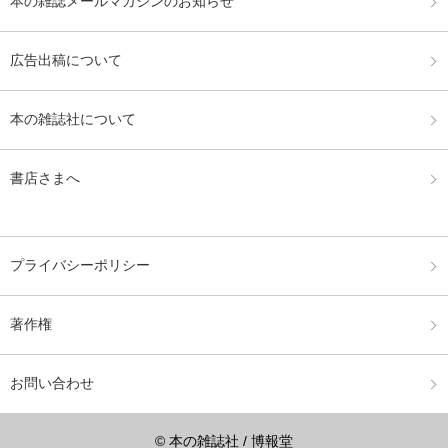
本の雑誌メールマガジンのお知らせ
広告出稿について
本の雑誌社について
書店さまへ
プライバシーポリシー
著作権
お問い合わせ
© 本の雑誌社 / 博報堂