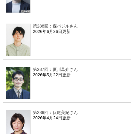
第288回：森バジルさん
2026年6月26日更新
第287回：夏川草介さん
2026年5月22日更新
第286回：伏尾美紀さん
2026年4月24日更新