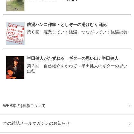
銭湯ハンコ作家・としぞーの湯けむり日記
第６回 廃業していく銭湯、つながっていく銭湯の巻
半田健人がたずねる ギターの思い出 / 半田健人
第３回 自己紹介をかねて～半田健人のギターの思い
出③
WEB本の雑誌について
本の雑誌メールマガジンのお知らせ