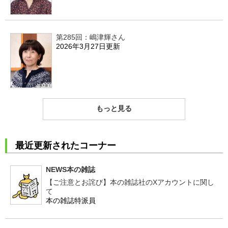
第285回：嶋津輝さん
2026年3月27日更新
もっと見る
最近更新されたコーナー
NEWS本の雑誌
【ご注意とお詫び】本の雑誌社のXアカウントに関し
て
本の雑誌特派員