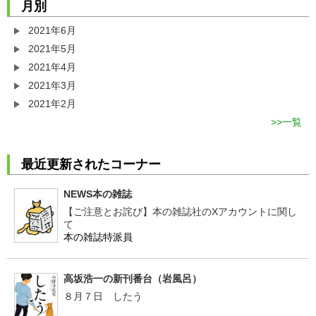
月別
2021年6月
2021年5月
2021年4月
2021年3月
2021年2月
一覧
最近更新されたコーナー
NEWS本の雑誌
【ご注意とお詫び】本の雑誌社のXアカウントに関し
て
本の雑誌特派員
高坂浩一の新刊番台（岩風呂）
８月７日 したう