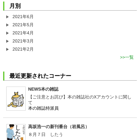
月別
2021年6月
2021年5月
2021年4月
2021年3月
2021年2月
一覧
最近更新されたコーナー
NEWS本の雑誌
【ご注意とお詫び】本の雑誌社のXアカウントに関し
て
本の雑誌特派員
高坂浩一の新刊番台（岩風呂）
８月７日 したう