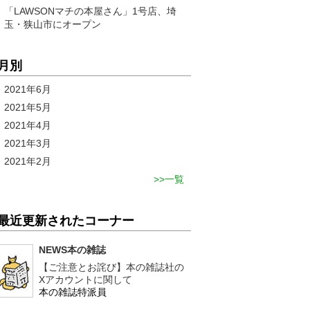
「LAWSONマチの本屋さん」1号店、埼
玉・狭山市にオープン
月別
2021年6月
2021年5月
2021年4月
2021年3月
2021年2月
一覧
最近更新されたコーナー
NEWS本の雑誌
【ご注意とお詫び】本の雑誌社の
Xアカウントに関して
本の雑誌特派員