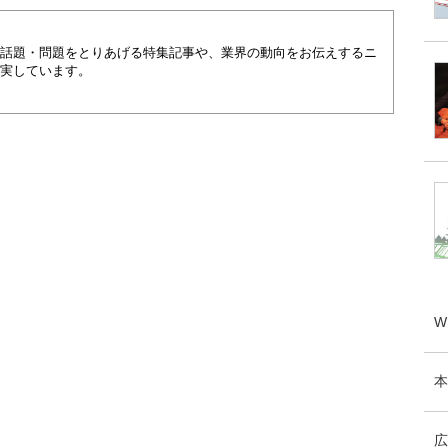
話題・問題をとりあげる特集記事や、業界の動向をお伝えするニ
実しています。
W
本
広