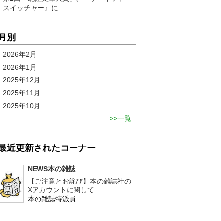
スイッチャー』に
月別
2026年2月
2026年1月
2025年12月
2025年11月
2025年10月
一覧
最近更新されたコーナー
NEWS本の雑誌
【ご注意とお詫び】本の雑誌社の
Xアカウントに関して
本の雑誌特派員