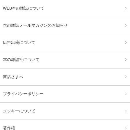
WEB本の雑誌について
本の雑誌メールマガジンのお知らせ
広告出稿について
本の雑誌社について
書店さまへ
プライバシーポリシー
クッキーについて
著作権