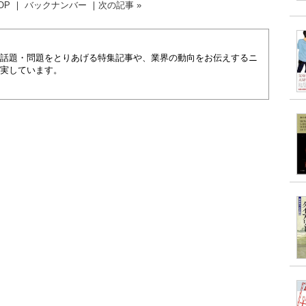
OP
｜
バックナンバー
｜
次の記事 »
話題・問題をとりあげる特集記事や、業界の動向をお伝えするニ
実しています。