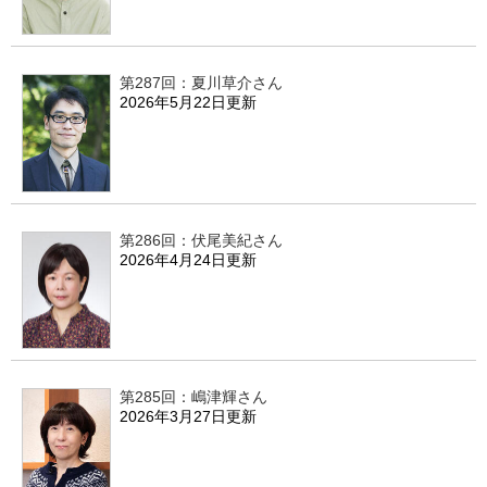
第287回：夏川草介さん
2026年5月22日更新
第286回：伏尾美紀さん
2026年4月24日更新
第285回：嶋津輝さん
2026年3月27日更新