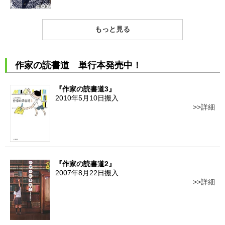
もっと見る
作家の読書道 単行本発売中！
『作家の読書道3』
2010年5月10日搬入
詳細
『作家の読書道2』
2007年8月22日搬入
詳細