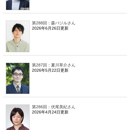
第288回：森バジルさん
2026年6月26日更新
第287回：夏川草介さん
2026年5月22日更新
第286回：伏尾美紀さん
2026年4月24日更新