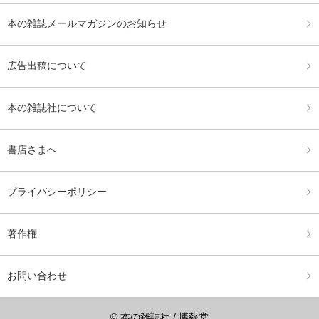
本の雑誌メールマガジンのお知らせ
広告出稿について
本の雑誌社について
書店さまへ
プライバシーポリシー
著作権
お問い合わせ
© 本の雑誌社 / 博報堂