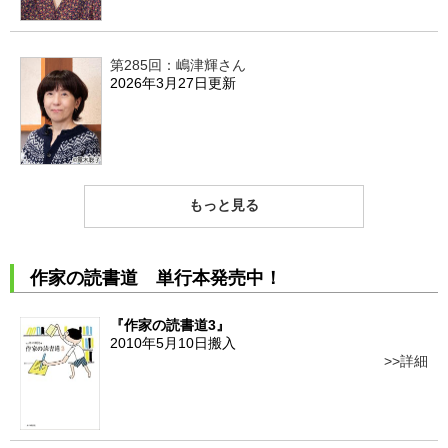
第285回：嶋津輝さん
2026年3月27日更新
もっと見る
作家の読書道 単行本発売中！
『作家の読書道3』
2010年5月10日搬入
詳細