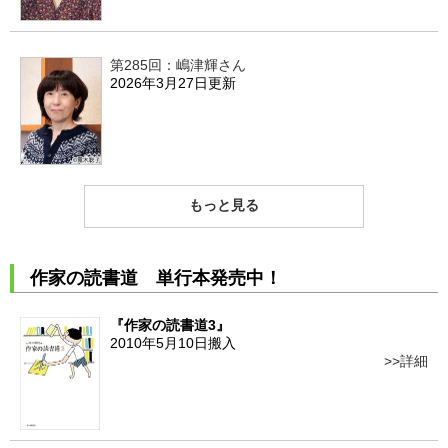
第285回：嶋津輝さん
2026年3月27日更新
もっと見る
作家の読書道 単行本発売中！
『作家の読書道3』
2010年5月10日搬入
詳細