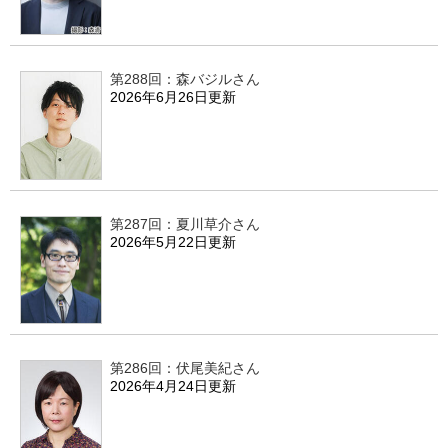
第288回：森バジルさん
2026年6月26日更新
第287回：夏川草介さん
2026年5月22日更新
第286回：伏尾美紀さん
2026年4月24日更新