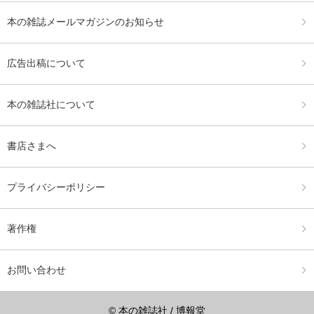
本の雑誌メールマガジンのお知らせ
広告出稿について
本の雑誌社について
書店さまへ
プライバシーポリシー
著作権
お問い合わせ
© 本の雑誌社 / 博報堂