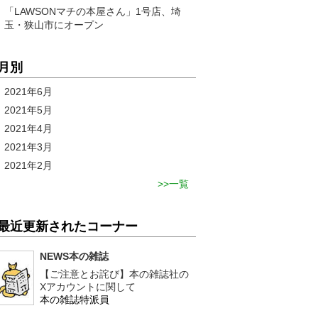
「LAWSONマチの本屋さん」1号店、埼
玉・狭山市にオープン
月別
2021年6月
2021年5月
2021年4月
2021年3月
2021年2月
一覧
最近更新されたコーナー
NEWS本の雑誌
【ご注意とお詫び】本の雑誌社の
Xアカウントに関して
本の雑誌特派員