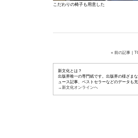
こだわりの椅子も用意した
« 前の記事
｜
T
新文化とは？
出版界唯一の専門紙です。出版界の様ざまな
ュース記事、ベストセラーなどのデータも充
→新文化オンラインへ