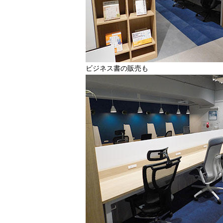
ビジネス書の販売も