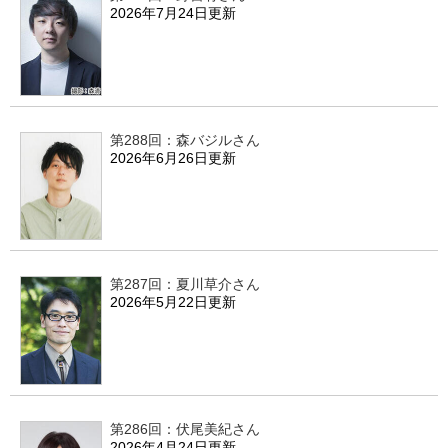
2026年7月24日更新
第288回：森バジルさん
2026年6月26日更新
第287回：夏川草介さん
2026年5月22日更新
第286回：伏尾美紀さん
2026年4月24日更新