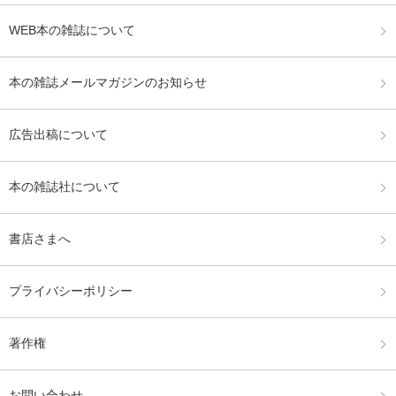
WEB本の雑誌について
本の雑誌メールマガジンのお知らせ
広告出稿について
本の雑誌社について
書店さまへ
プライバシーポリシー
著作権
お問い合わせ