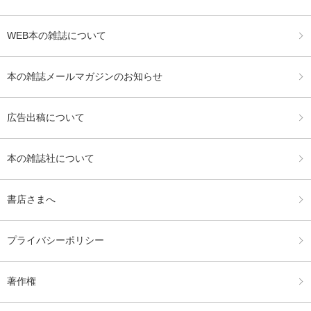
WEB本の雑誌について
本の雑誌メールマガジンのお知らせ
広告出稿について
本の雑誌社について
書店さまへ
プライバシーポリシー
著作権