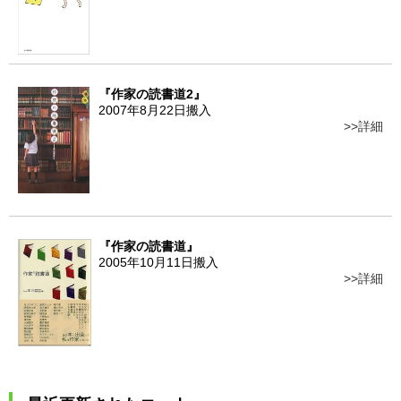
『作家の読書道2』
2007年8月22日搬入
詳細
『作家の読書道』
2005年10月11日搬入
詳細