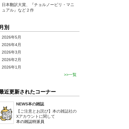
日本翻訳大賞、『チョルノービリ・マニ
ュアル』など２作
月別
2026年5月
2026年4月
2026年3月
2026年2月
2026年1月
一覧
最近更新されたコーナー
NEWS本の雑誌
【ご注意とお詫び】本の雑誌社の
Xアカウントに関して
本の雑誌特派員