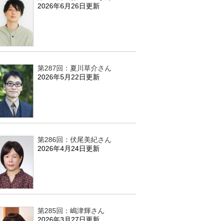
2026年6月26日更新
第287回：夏川草介さん
2026年5月22日更新
第286回：伏尾美紀さん
2026年4月24日更新
第285回：嶋津輝さん
2026年3月27日更新