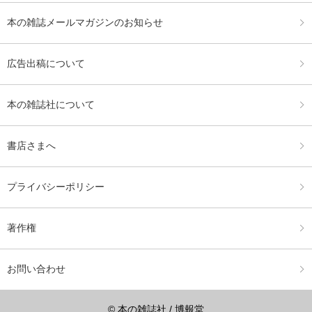
本の雑誌メールマガジンのお知らせ
広告出稿について
本の雑誌社について
書店さまへ
プライバシーポリシー
著作権
お問い合わせ
© 本の雑誌社 / 博報堂