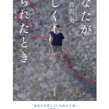
『あなたが正しくいられたとき』