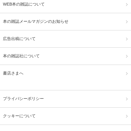
WEB本の雑誌について
本の雑誌メールマガジンのお知らせ
広告出稿について
本の雑誌社について
書店さまへ
プライバシーポリシー
クッキーについて