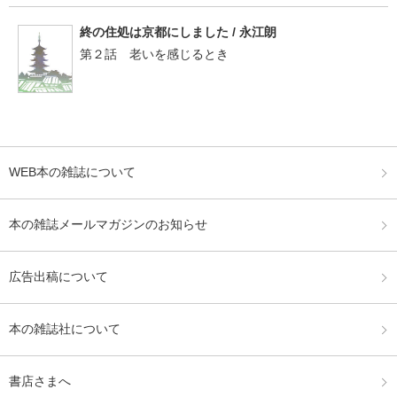
終の住処は京都にしました / 永江朗
第２話 老いを感じるとき
WEB本の雑誌について
本の雑誌メールマガジンのお知らせ
広告出稿について
本の雑誌社について
書店さまへ