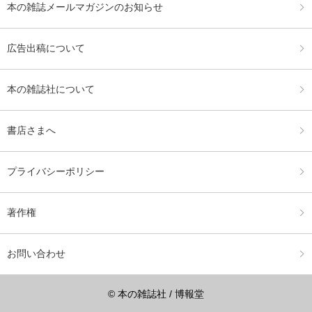
本の雑誌メールマガジンのお知らせ
広告出稿について
本の雑誌社について
書店さまへ
プライバシーポリシー
著作権
お問い合わせ
© 本の雑誌社 / 博報堂