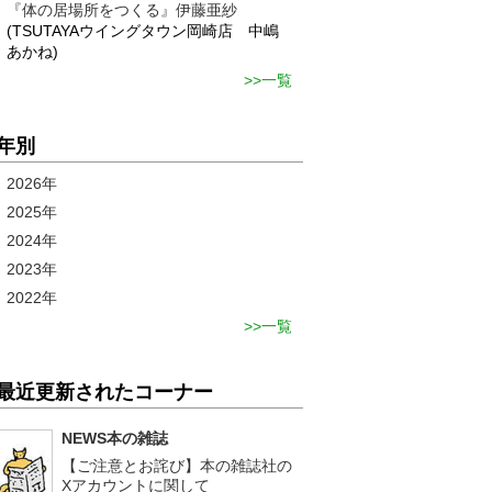
『体の居場所をつくる』伊藤亜紗
(TSUTAYAウイングタウン岡崎店 中嶋
あかね)
一覧
年別
2026年
2025年
2024年
2023年
2022年
一覧
最近更新されたコーナー
NEWS本の雑誌
【ご注意とお詫び】本の雑誌社の
Xアカウントに関して