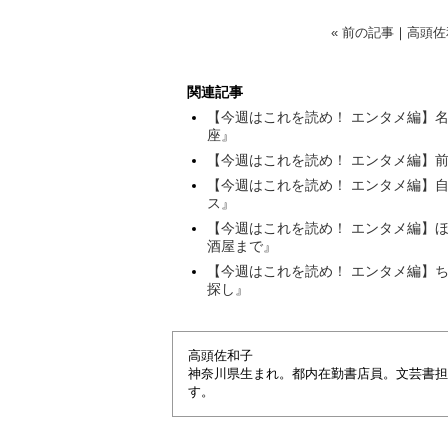
« 前の記事
｜
高頭佐
関連記事
【今週はこれを読め！ エンタメ編】
座』
【今週はこれを読め！ エンタメ編】
【今週はこれを読め！ エンタメ編】
ス』
【今週はこれを読め！ エンタメ編】
酒屋まで』
【今週はこれを読め！ エンタメ編】
探し』
高頭佐和子
神奈川県生まれ。都内在勤書店員。文芸書担
す。