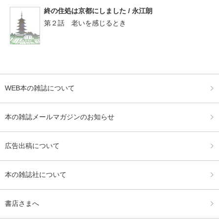
終の住処は京都にしました / 永江朗
第２話 老いを感じるとき
WEB本の雑誌について
本の雑誌メールマガジンのお知らせ
広告出稿について
本の雑誌社について
書店さまへ