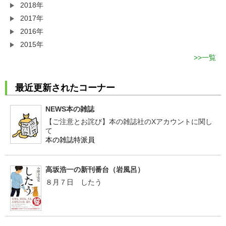
2018年
2017年
2016年
2015年
一覧
最近更新されたコーナー
NEWS本の雑誌
【ご注意とお詫び】本の雑誌社のXアカウントに関し
て
本の雑誌特派員
高坂浩一の新刊番台（岩風呂）
８月７日 したう