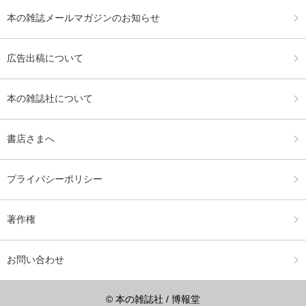
本の雑誌メールマガジンのお知らせ
広告出稿について
本の雑誌社について
書店さまへ
プライバシーポリシー
著作権
お問い合わせ
© 本の雑誌社 / 博報堂