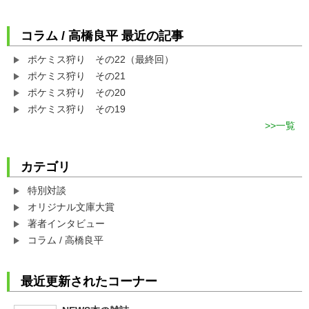
コラム / 高橋良平 最近の記事
ポケミス狩り その22（最終回）
ポケミス狩り その21
ポケミス狩り その20
ポケミス狩り その19
一覧
カテゴリ
特別対談
オリジナル文庫大賞
著者インタビュー
コラム / 高橋良平
最近更新されたコーナー