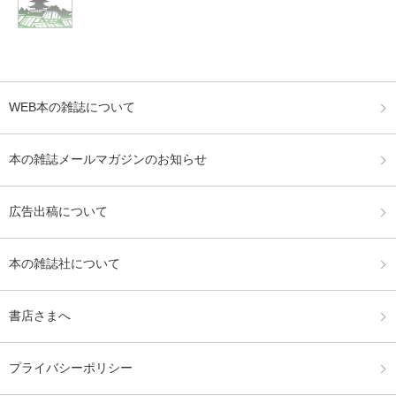
WEB本の雑誌について
本の雑誌メールマガジンのお知らせ
広告出稿について
本の雑誌社について
書店さまへ
プライバシーポリシー